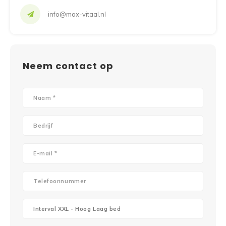
info@max-vitaal.nl
Neem contact op