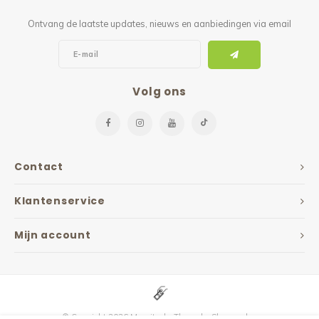
Ontvang de laatste updates, nieuws en aanbiedingen via email
Volg ons
Contact
Klantenservice
Mijn account
© Copyright 2026 Maxvitaal - Theme by
Shopmonkey