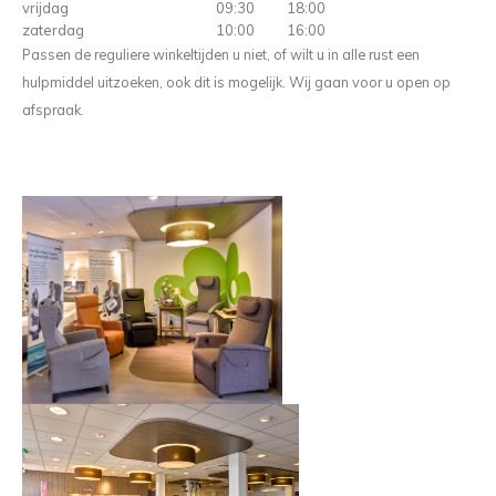
vrijdag
09:30
18:00
zaterdag
10:00
16:00
Passen de reguliere winkeltijden u niet, of wilt u in alle rust een
hulpmiddel uitzoeken, ook dit is mogelijk. Wij gaan voor u open op
afspraak.