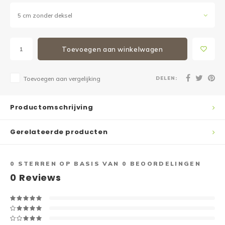
5 cm zonder deksel
Toevoegen aan winkelwagen
DELEN:
Toevoegen aan vergelijking
Productomschrijving
Gerelateerde producten
0
STERREN OP BASIS VAN
0
BEOORDELINGEN
0
Reviews