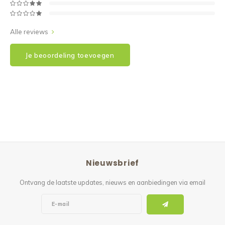
Alle reviews
Je beoordeling toevoegen
Nieuwsbrief
Ontvang de laatste updates, nieuws en aanbiedingen via email