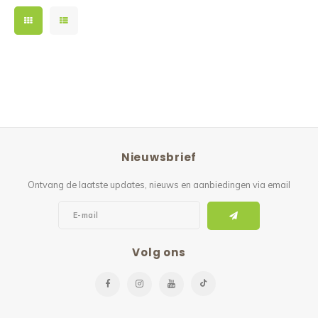
Nieuwsbrief
Ontvang de laatste updates, nieuws en aanbiedingen via email
Volg ons