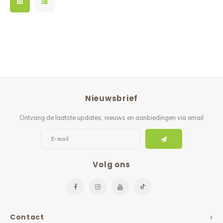
Nieuwsbrief
Ontvang de laatste updates, nieuws en aanbiedingen via email
Volg ons
Contact