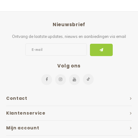
Nieuwsbrief
Ontvang de laatste updates, nieuws en aanbiedingen via email
Volg ons
Contact
Klantenservice
Mijn account