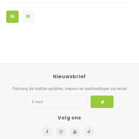
Nieuwsbrief
Ontvang de laatste updates, nieuws en aanbiedingen via email
Volg ons