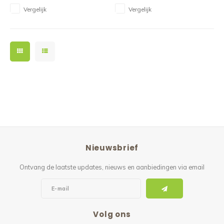
Vergelijk
Vergelijk
Nieuwsbrief
Ontvang de laatste updates, nieuws en aanbiedingen via email
Volg ons