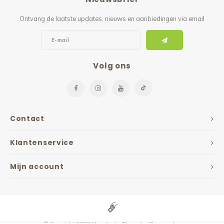
Ontvang de laatste updates, nieuws en aanbiedingen via email
Volg ons
Contact
Klantenservice
Mijn account