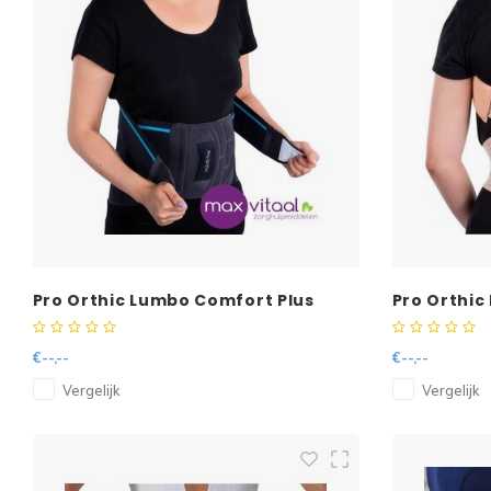
Pro Orthic Lumbo Comfort Plus
Pro Orthic
€--,--
€--,--
Vergelijk
Vergelijk