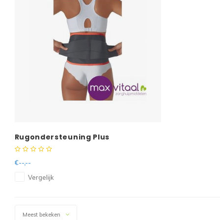
Rugondersteuning Plus
€--,--
Vergelijk
Meest bekeken