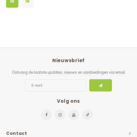
Nieuwsbrief
Ontvang de laatste updates, nieuws en aanbiedingen via email
Volg ons
Contact