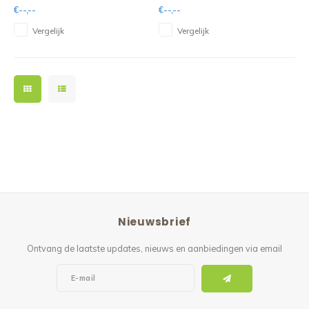
€--,--
€--,--
Vergelijk
Vergelijk
Nieuwsbrief
Ontvang de laatste updates, nieuws en aanbiedingen via email