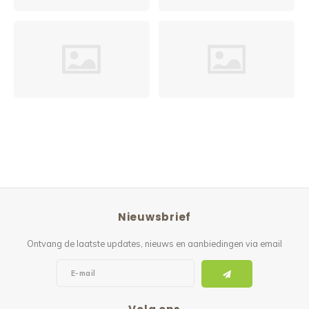
Nieuwsbrief
Ontvang de laatste updates, nieuws en aanbiedingen via email