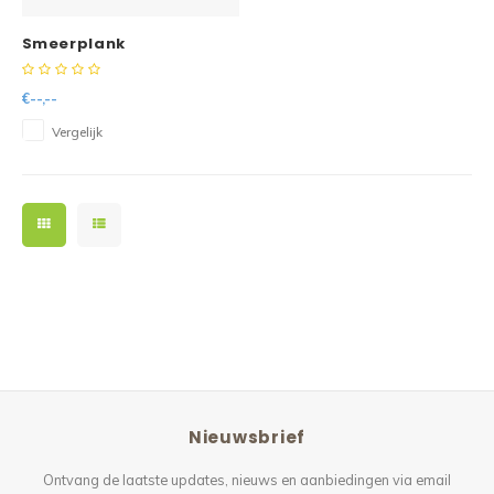
Smeerplank
€--,--
Vergelijk
Nieuwsbrief
Ontvang de laatste updates, nieuws en aanbiedingen via email