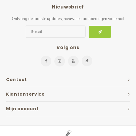
Nieuwsbrief
Ontvang de laatste updates, nieuws en aanbiedingen via email
Volg ons
Contact
Klantenservice
Mijn account