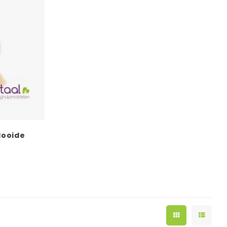
looide