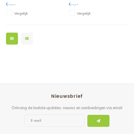
€--,--
€--,--
Vergelijk
Vergelijk
Nieuwsbrief
Ontvang de laatste updates, nieuws en aanbiedingen via email