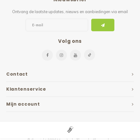
Ontvang de laatste updates, nieuws en aanbiedingen via email
Volg ons
Contact
Klantenservice
Mijn account