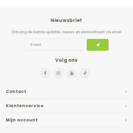
Nieuwsbrief
Ontvang de laatste updates, nieuws en aanbiedingen via email
Volg ons
Contact
Klantenservice
Mijn account