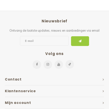
Nieuwsbrief
Ontvang de laatste updates, nieuws en aanbiedingen via email
Volg ons
Contact
Klantenservice
Mijn account