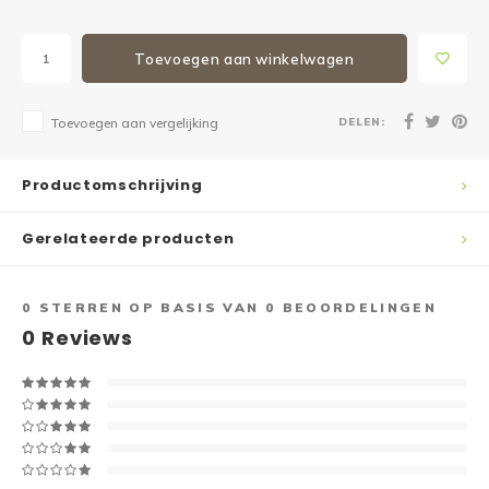
Toevoegen aan winkelwagen
DELEN:
Toevoegen aan vergelijking
Productomschrijving
Gerelateerde producten
0
STERREN OP BASIS VAN
0
BEOORDELINGEN
0
Reviews