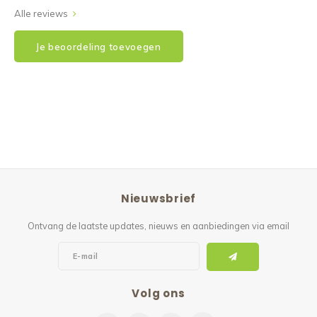
Alle reviews
Je beoordeling toevoegen
Nieuwsbrief
Ontvang de laatste updates, nieuws en aanbiedingen via email
Volg ons