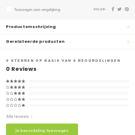
DELEN:
Toevoegen aan vergelijking
Productomschrijving
Gerelateerde producten
0
STERREN OP BASIS VAN
0
BEOORDELINGEN
0
Reviews
Alle reviews
Je beoordeling toevoegen