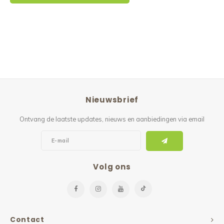
Nieuwsbrief
Ontvang de laatste updates, nieuws en aanbiedingen via email
Volg ons
Contact