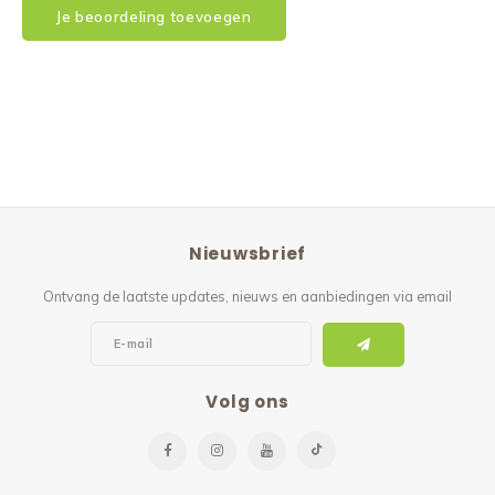
Je beoordeling toevoegen
Nieuwsbrief
Ontvang de laatste updates, nieuws en aanbiedingen via email
Volg ons