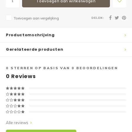
Toevoegen aan winkelwagen
DELEN:
Toevoegen aan vergelijking
Productomschrijving
Gerelateerde producten
0
STERREN OP BASIS VAN
0
BEOORDELINGEN
0
Reviews
Alle reviews