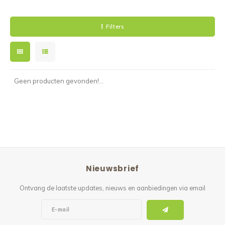
Filters
Geen producten gevonden!...
Nieuwsbrief
Ontvang de laatste updates, nieuws en aanbiedingen via email