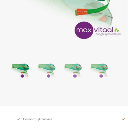
Persoonlijk advies