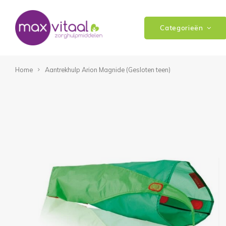
Categorieën
Home
Aantrekhulp Arion Magnide (Gesloten teen)