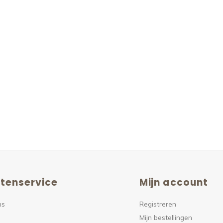
tenservice
Mijn account
ns
Registreren
Mijn bestellingen