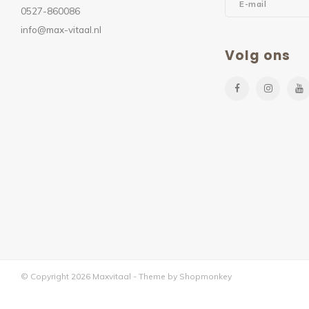
0527-860086
info@max-vitaal.nl
Volg ons
© Copyright 2026 Maxvitaal - Theme by
Shopmonkey