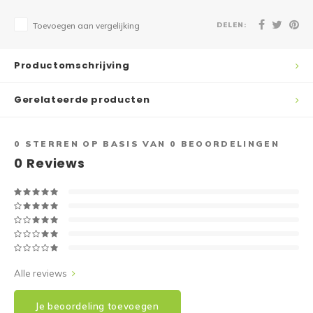
DELEN:
Toevoegen aan vergelijking
Productomschrijving
Gerelateerde producten
0
STERREN OP BASIS VAN
0
BEOORDELINGEN
0
Reviews
Alle reviews
Je beoordeling toevoegen