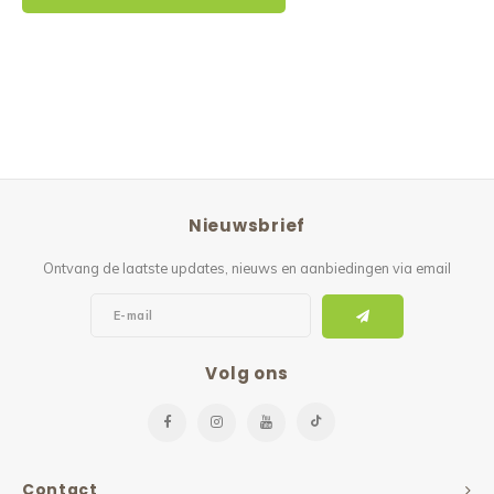
Nieuwsbrief
Ontvang de laatste updates, nieuws en aanbiedingen via email
Volg ons
Contact