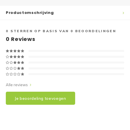
Productomschrijving
0
STERREN OP BASIS VAN
0
BEOORDELINGEN
0
Reviews
Alle reviews
Je beoordeling toevoegen