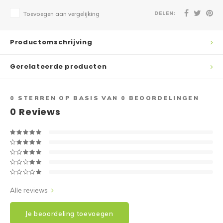
DELEN:
Toevoegen aan vergelijking
Productomschrijving
Gerelateerde producten
0
STERREN OP BASIS VAN
0
BEOORDELINGEN
0
Reviews
Alle reviews
Je beoordeling toevoegen