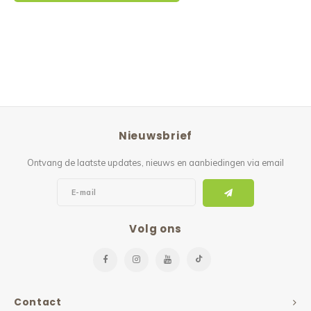
Nieuwsbrief
Ontvang de laatste updates, nieuws en aanbiedingen via email
Volg ons
Contact