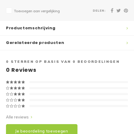
DELEN:
Toevoegen aan vergelijking
Productomschrijving
Gerelateerde producten
0
STERREN OP BASIS VAN
0
BEOORDELINGEN
0
Reviews
Alle reviews
Je beoordeling toevoegen