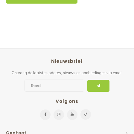
Nieuwsbrief
Ontvang de laatste updates, nieuws en aanbiedingen via email
Volg ons
Contact