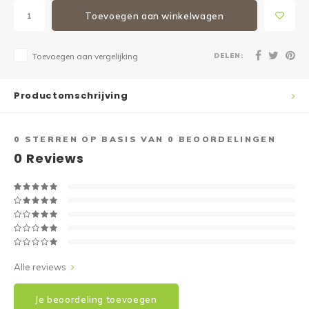
Toevoegen aan winkelwagen
DELEN:
Toevoegen aan vergelijking
Productomschrijving
0
STERREN OP BASIS VAN
0
BEOORDELINGEN
0
Reviews
Alle reviews
Je beoordeling toevoegen