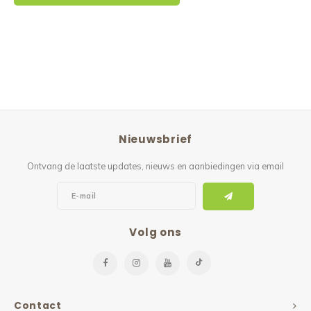
Nieuwsbrief
Ontvang de laatste updates, nieuws en aanbiedingen via email
Volg ons
Contact