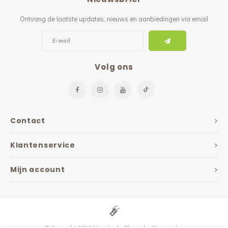
Ontvang de laatste updates, nieuws en aanbiedingen via email
Volg ons
Contact
Klantenservice
Mijn account