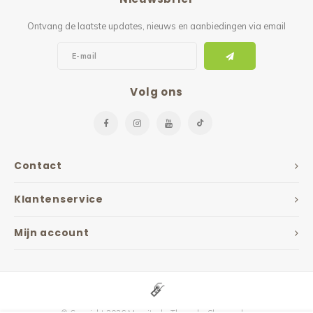
Ontvang de laatste updates, nieuws en aanbiedingen via email
Volg ons
Contact
Klantenservice
Mijn account