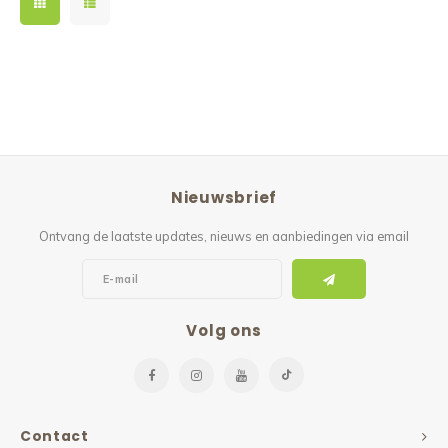
Nieuwsbrief
Ontvang de laatste updates, nieuws en aanbiedingen via email
Volg ons
Contact