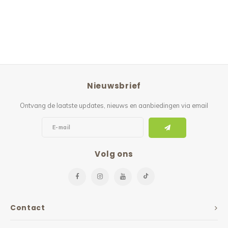
Nieuwsbrief
Ontvang de laatste updates, nieuws en aanbiedingen via email
Volg ons
Contact