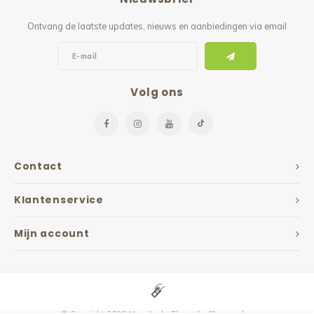
Ontvang de laatste updates, nieuws en aanbiedingen via email
Volg ons
Contact
Klantenservice
Mijn account