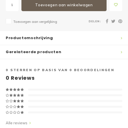
Toevoegen aan winkelwagen
DELEN:
Toevoegen aan vergelijking
Productomschrijving
Gerelateerde producten
0
STERREN OP BASIS VAN
0
BEOORDELINGEN
0
Reviews
Alle reviews