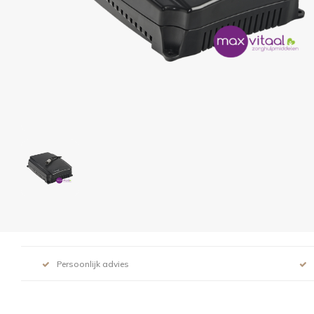
Persoonlijk advies