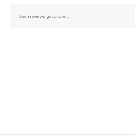
Geen reviews gevonden...