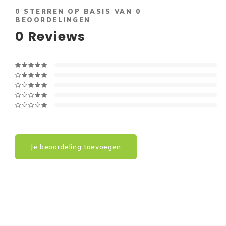
0
STERREN OP BASIS VAN
0
BEOORDELINGEN
0
Reviews
Je beoordeling toevoegen