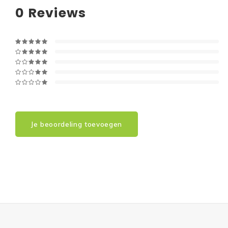
0
Reviews
Je beoordeling toevoegen