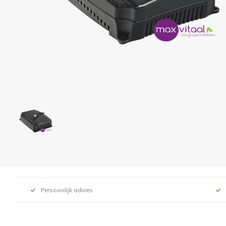
Persoonlijk advies