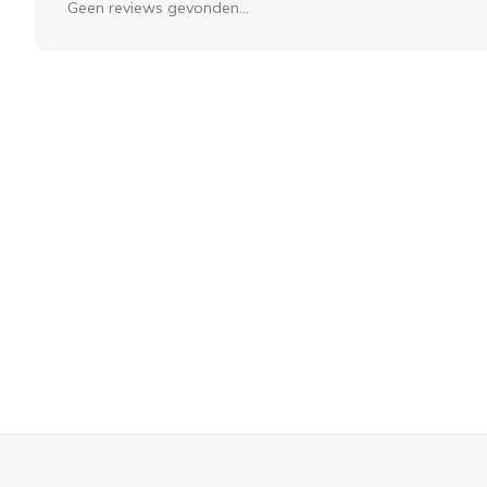
Geen reviews gevonden...