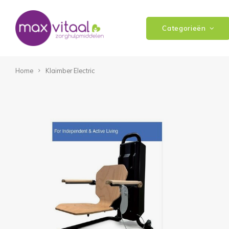
Categorieën
Home
Klaimber Electric