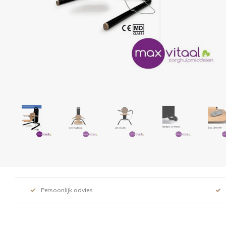
Persoonlijk advies