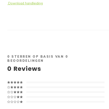
Download handleiding
0
STERREN OP BASIS VAN
0
BEOORDELINGEN
0
Reviews