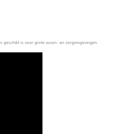
lfs geschikt is voor grote woon- en zorgomgevingen.