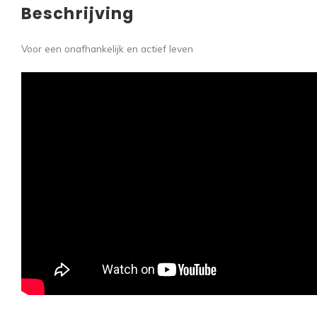
Beschrijving
Voor een onafhankelijk en actief leven