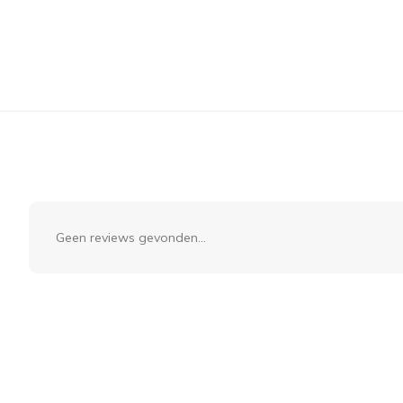
Geen reviews gevonden...