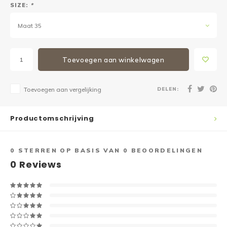
SIZE:
*
Maat 35
Toevoegen aan winkelwagen
DELEN:
Toevoegen aan vergelijking
Productomschrijving
0
STERREN OP BASIS VAN
0
BEOORDELINGEN
0
Reviews