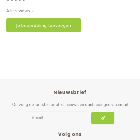
Alle reviews
Je beoordeling toevoegen
Nieuwsbrief
Ontvang de laatste updates, nieuws en aanbiedingen via email
Volg ons