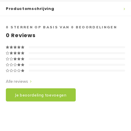
Productomschrijving
0
STERREN OP BASIS VAN
0
BEOORDELINGEN
0
Reviews
Alle reviews
Je beoordeling toevoegen