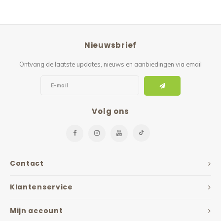
Nieuwsbrief
Ontvang de laatste updates, nieuws en aanbiedingen via email
Volg ons
Contact
Klantenservice
Mijn account