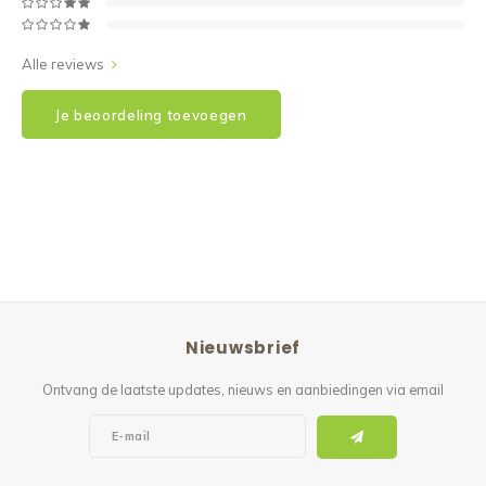
Alle reviews
Je beoordeling toevoegen
Nieuwsbrief
Ontvang de laatste updates, nieuws en aanbiedingen via email