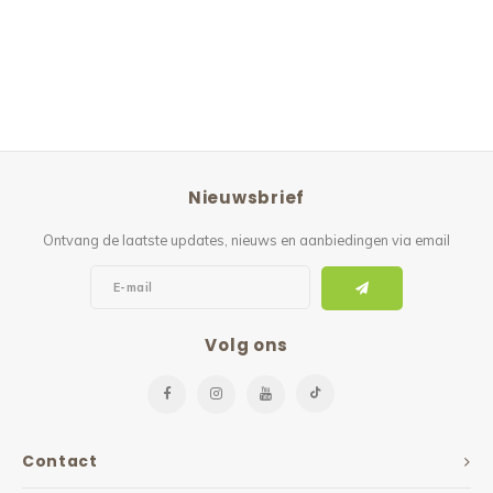
Nieuwsbrief
Ontvang de laatste updates, nieuws en aanbiedingen via email
Volg ons
Contact