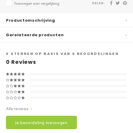
DELEN:
Toevoegen aan vergelijking
Productomschrijving
Gerelateerde producten
0
STERREN OP BASIS VAN
0
BEOORDELINGEN
0
Reviews
Alle reviews
Je beoordeling toevoegen