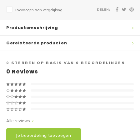
DELEN:
Toevoegen aan vergelijking
Productomschrijving
Gerelateerde producten
0
STERREN OP BASIS VAN
0
BEOORDELINGEN
0
Reviews
Alle reviews
Je beoordeling toevoegen