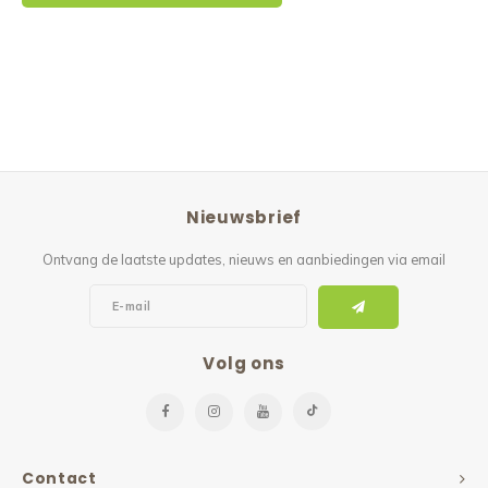
Nieuwsbrief
Ontvang de laatste updates, nieuws en aanbiedingen via email
Volg ons
Contact