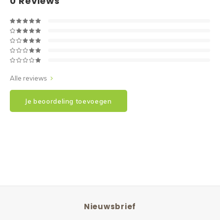
0
Reviews
Alle reviews
Je beoordeling toevoegen
Nieuwsbrief