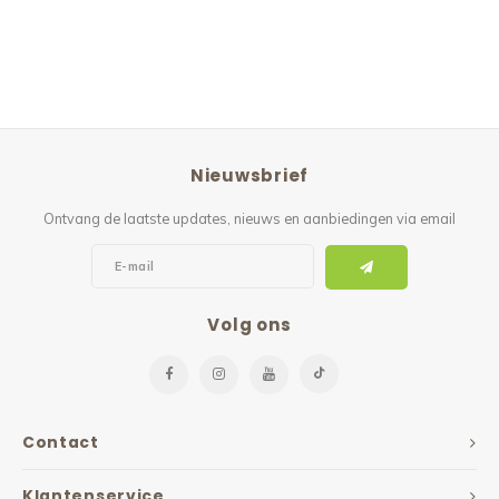
Nieuwsbrief
Ontvang de laatste updates, nieuws en aanbiedingen via email
Volg ons
Contact
Klantenservice