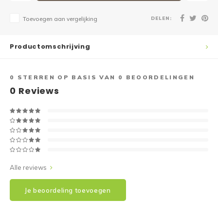
DELEN:
Toevoegen aan vergelijking
Productomschrijving
0
STERREN OP BASIS VAN
0
BEOORDELINGEN
0
Reviews
Alle reviews
Je beoordeling toevoegen