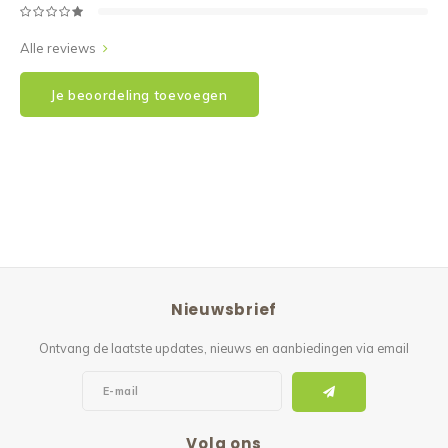
Alle reviews
Je beoordeling toevoegen
Nieuwsbrief
Ontvang de laatste updates, nieuws en aanbiedingen via email
Volg ons