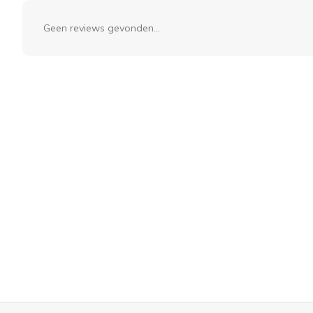
Geen reviews gevonden...