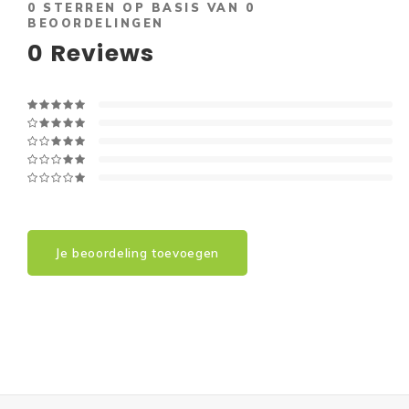
0
STERREN OP BASIS VAN
0
BEOORDELINGEN
0
Reviews
Je beoordeling toevoegen