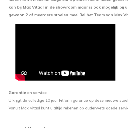
kan bij Max Vitaal in de showroom maar is ook mogelijk bij u o
gewoon 2 of meerdere stoelen mee! Bel het Team van Max V
Garantie en service
U krijgt de volledige 10 jaar Fitform garantie op deze nieuwe stoe
Vanuit Max Vitaal kunt u altijd rekenen op ouderwets goede servi