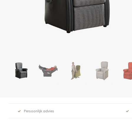
Persoonlijk advies