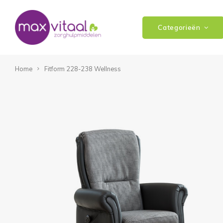
Categorieën
Home
Fitform 228-238 Wellness