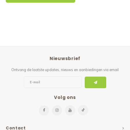
Nieuwsbrief
Ontvang de laatste updates, nieuws en aanbiedingen via email
Volg ons
Contact