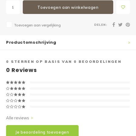
Toevoegen aan winkelwagen
DELEN:
Toevoegen aan vergelijking
Productomschrijving
0
STERREN OP BASIS VAN
0
BEOORDELINGEN
0
Reviews
Alle reviews
Je beoordeling toevoegen