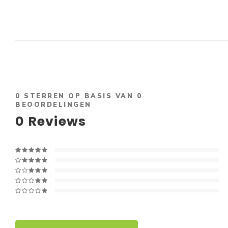
0
STERREN OP BASIS VAN
0
BEOORDELINGEN
0
Reviews