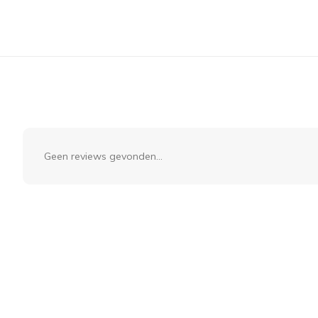
Geen reviews gevonden...