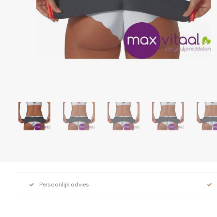
Persoonlijk advies