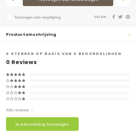
DELEN:
Toevoegen aan vergelijking
Productomschrijving
0
STERREN OP BASIS VAN
0
BEOORDELINGEN
0
Reviews
Alle reviews
Je beoordeling toevoegen