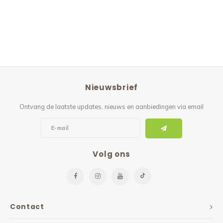
Nieuwsbrief
Ontvang de laatste updates, nieuws en aanbiedingen via email
Volg ons
Contact